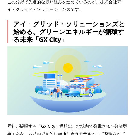
この分野で先進的な取り組みを進めているのが、株式会社ア
イ・グリッド・ソリューションズです。
アイ・グリッド・ソリューションズと
始める、グリーンエネルギーが循環す
る未来「GX City」
同社が提唱する「GX City」構想は、地域内で発電された分散型
再エネを、地域内で面的に融通し合うモデルとして整理されて