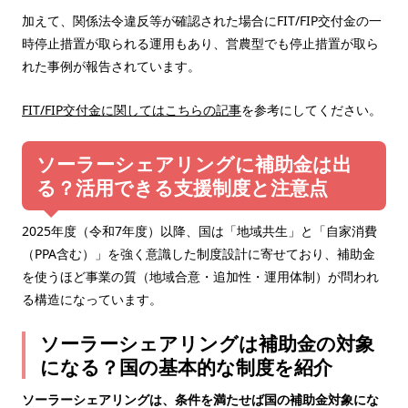
加えて、関係法令違反等が確認された場合にFIT/FIP交付金の一
時停止措置が取られる運用もあり、営農型でも停止措置が取ら
れた事例が報告されています。
FIT/FIP交付金に関してはこちらの記事
を参考にしてください。
ソーラーシェアリングに補助金は出
る？活用できる支援制度と注意点
2025年度（令和7年度）以降、国は「地域共生」と「自家消費
（PPA含む）」を強く意識した制度設計に寄せており、補助金
を使うほど事業の質（地域合意・追加性・運用体制）が問われ
る構造になっています。
ソーラーシェアリングは補助金の対象
になる？国の基本的な制度を紹介
ソーラーシェアリングは、条件を満たせば国の補助金対象にな