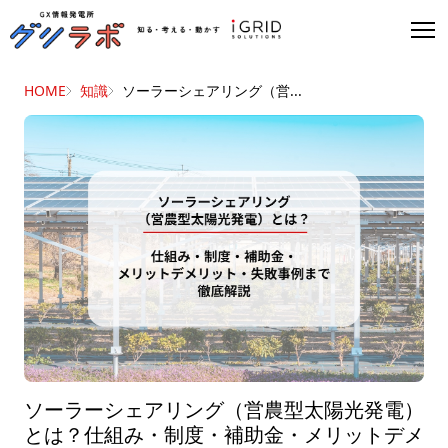
HOME
知識
ソーラーシェアリング（営...
ソーラーシェアリング（営農型太陽光発電）
とは？仕組み・制度・補助金・メリットデメ