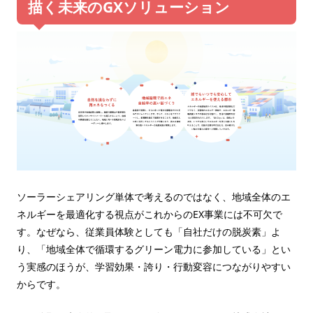
描く未来のGXソリューション
ソーラーシェアリング単体で考えるのではなく、地域全体のエ
ネルギーを最適化する視点がこれからのEX事業には不可欠で
す。なぜなら、従業員体験としても「自社だけの脱炭素」よ
り、「地域全体で循環するグリーン電力に参加している」とい
う実感のほうが、学習効果・誇り・行動変容につながりやすい
からです。