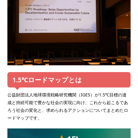
1.5℃ロードマップとは
公益財団法人地球環境戦略研究機関（IGES）が1.5℃目標の達
成と持続可能で豊かな社会の実現に向け、これから起こるであ
ろう社会の変化と、求められるアクションについてまとめたロ
ードマップです。