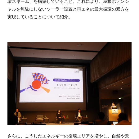
環スキーム」を構築していること、これにより、屋根ポテンシ
ャルを無駄にしないソーラー設置と再エネの最大循環の双方を
実現していることについて紹介。
さらに、こうしたエネルギーの循環エリアを増やし、自然や景