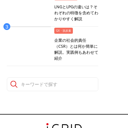
LNGとLPGの違いは？そ
れぞれの特徴を含めてわ
かりやすく解説
GX・脱炭素
企業の社会的責任
（CSR）とは何か簡単に
解説。実践例もあわせて
紹介