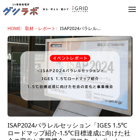
HOME
取材・レポート
ISAP2024パラレル...
ISAP2024パラレルセッション「IGES 1.5℃
ロードマップ紹介-1.5℃目標達成に向けた社