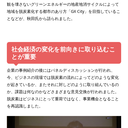
観を壊さないグリーンエネルギーの地産地消サイクルによって
地域を脱炭素化する都市のあり方「GX City」を目指しているこ
となどが、秋田氏から語られました。
社会経済の変化を前向きに取り込むこ
とが重要
企業の事例紹介の後にはパネルディスカッションが行われ、
今、ビジネスの現場では脱炭素の流れによってどのような変化
が起きているか、またそれに対しどのように取り組んでいるの
か、課題は何なのかなどさまざまな意見交換が行われました。
脱炭素はビジネスにとって重荷ではなく、事業機会となること
を再認識しました。