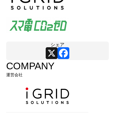
シェア
X
Facebook
COMPANY
運営会社