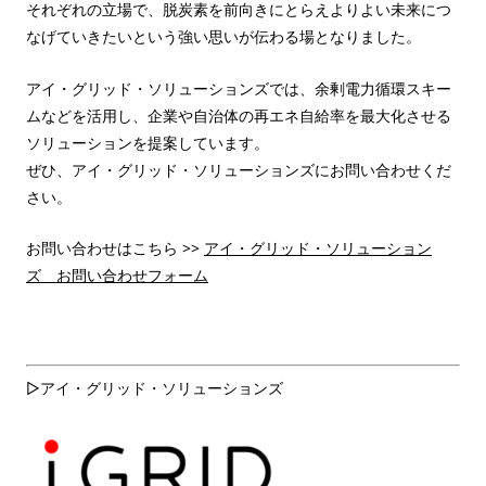
それぞれの立場で、脱炭素を前向きにとらえよりよい未来につ
なげていきたいという強い思いが伝わる場となりました。
アイ・グリッド・ソリューションズでは、余剰電力循環スキー
ムなどを活用し、企業や自治体の再エネ自給率を最大化させる
ソリューションを提案しています。
ぜひ、アイ・グリッド・ソリューションズにお問い合わせくだ
さい。
お問い合わせはこちら >>
アイ・グリッド・ソリューション
ズ お問い合わせフォーム
▷アイ・グリッド・ソリューションズ