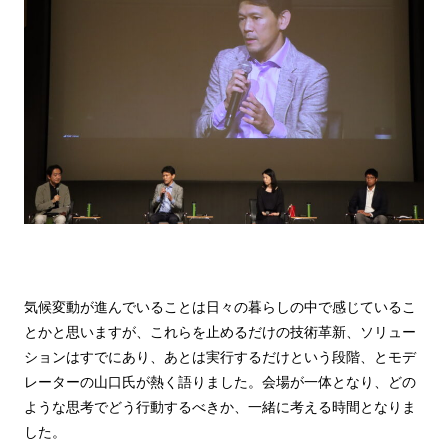
気候変動が進んでいることは日々の暮らしの中で感じているこ
とかと思いますが、これらを止めるだけの技術革新、ソリュー
ションはすでにあり、あとは実行するだけという段階、とモデ
レーターの山口氏が熱く語りました。会場が一体となり、どの
ような思考でどう行動するべきか、一緒に考える時間となりま
した。