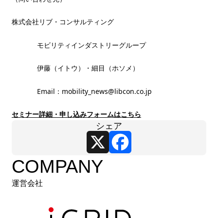
株式会社リブ・コンサルティング
モビリティインダストリーグループ
伊藤（イトウ）・細目（ホソメ）
Email：mobility_news@libcon.co.jp
セミナー詳細・申し込みフォームはこちら
シェア
X
Facebook
COMPANY
運営会社