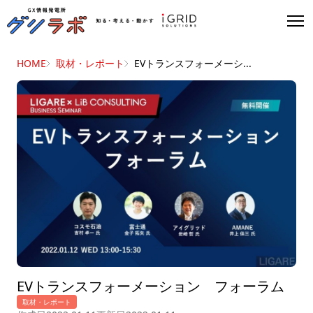
HOME
取材・レポート
EVトランスフォーメーシ...
EV
トランスフォーメーション フォーラム
取材・レポート