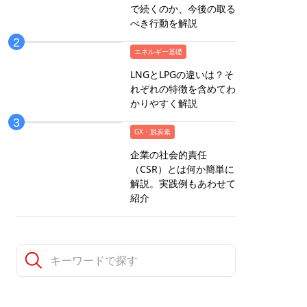
で続くのか、今後の取る
べき行動を解説
エネルギー基礎
LNGとLPGの違いは？そ
れぞれの特徴を含めてわ
かりやすく解説
GX・脱炭素
企業の社会的責任
（CSR）とは何か簡単に
解説。実践例もあわせて
紹介