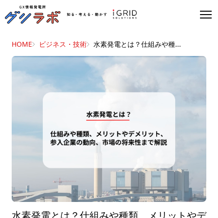
HOME
ビジネス・技術
水素発電とは？仕組みや種...
水素発電とは？仕組みや種類、メリットやデ