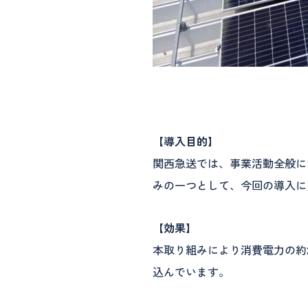
【導入目的】
関西急送では、事業活動全般に
みの一つとして、今回の導入に
【効果】
本取り組みにより消費電力の約2
込んでいます。