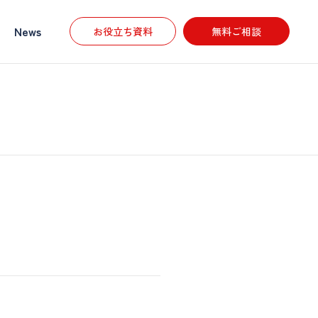
News
お役立ち資料
無料ご相談