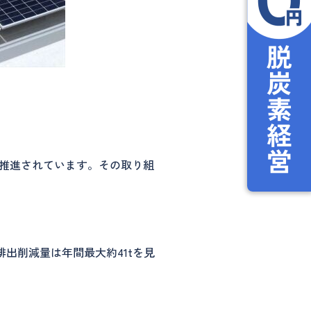
推進されています。その取り組
出削減量は年間最大約41tを見