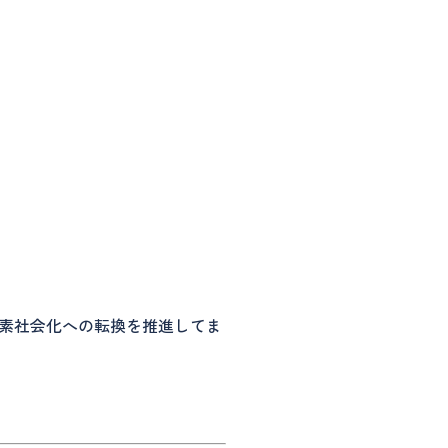
素社会化への転換を推進してま