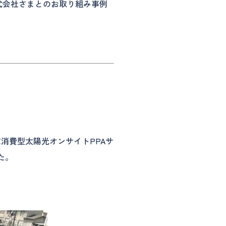
急送株式会社さまとのお取り組み事例
消費型太陽光オンサイトPPAサ
した。