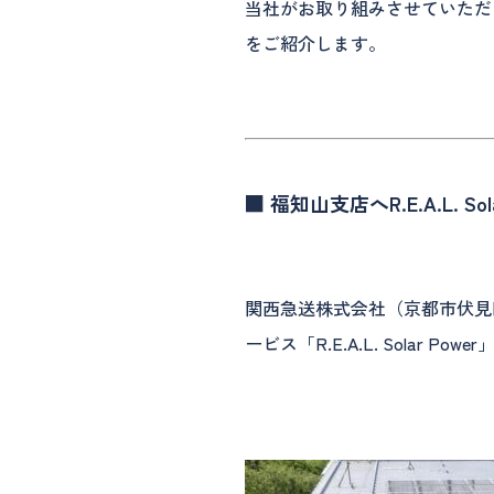
当社がお取り組みさせていただいた、
をご紹介します。
■ 福知山支店へR.E.A.L. Sol
関西急送株式会社（京都市伏見
ービス「R.E.A.L. Solar