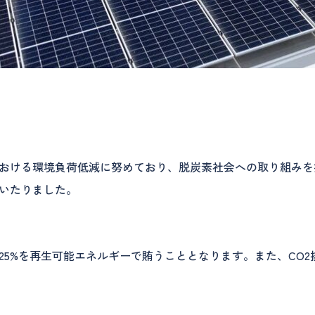
おける環境負荷低減に努めており、脱炭素社会への取り組みを
いたりました。
5%を再生可能エネルギーで賄うこととなります。また、CO2排