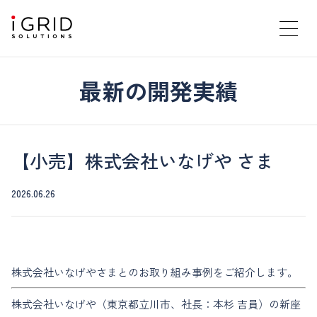
最新の開発実績
【小売】株式会社いなげや さま
2026.06.26
株式会社いなげやさまとのお取り組み事例をご紹介します。
株式会社いなげや（東京都立川市、社長：本杉 吉員）の新座