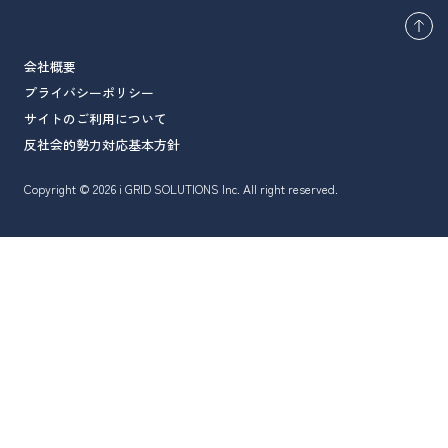
会社概要
プライバシーポリシー
サイトのご利用について
反社会的勢力対応基本方針
Copyright © 2026 i GRID SOLUTIONS Inc. All right reserved.