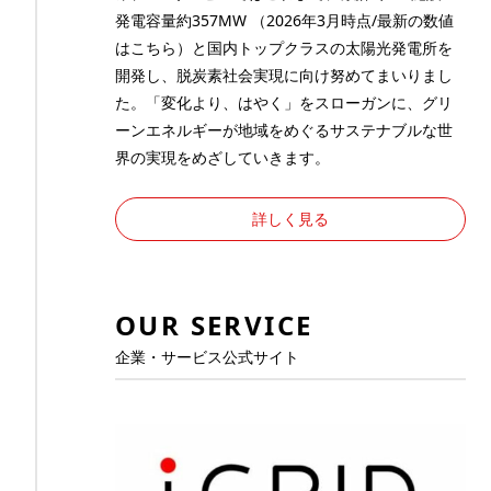
発電容量約357MW （2026年3月時点/最新の数値
は
こちら
）と国内トップクラスの太陽光発電所を
開発し、脱炭素社会実現に向け努めてまいりまし
た。「変化より、はやく」をスローガンに、グリ
ーンエネルギーが地域をめぐるサステナブルな世
界の実現をめざしていきます。
詳しく見る
OUR SERVICE
企業・サービス公式サイト