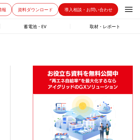
情報
資料ダウンロード
導入相談・お問い合わせ
蓄電池・EV
取材・レポート