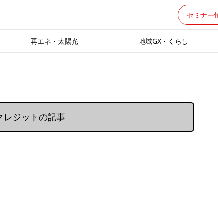
セミナー
再エネ・太陽光
地域GX・くらし
クレジットの記事