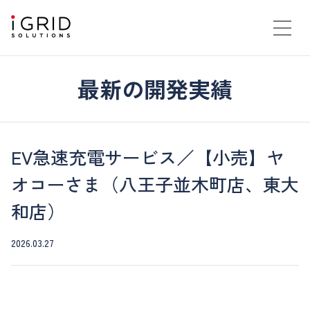
最新の開発実績
EV急速充電サービス／【小売】ヤ
オコーさま（八王子並木町店、東大
和店）
2026.03.27