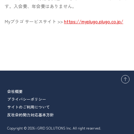
す。入会費、年会費はありません。
Myプラゴ サービスサイト >>
https://myplugo.plugo.co.jp/
会社概要
プライバシーポリシー
サイトのご利用について
反社会的勢力対応基本方針
Copyright © 2026 i GRID SOLUTIONS Inc. All right reserved.