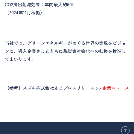
CO2排出削減効果：年間最大約60t
（2024年11月稼働）
当社では、グリーンエネルギーがめぐる世界の実現をビジョ
ンに、導入企業さまとともに脱炭素社会化への転換を推進し
てまいります。
【参考】スズキ株式会社さまプレスリリース >>
企業ニュース