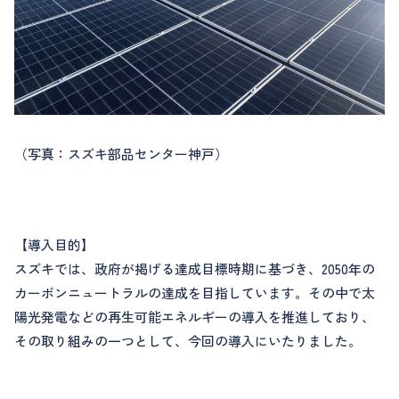
（写真：スズキ部品センター神戸）
【導入目的】
スズキでは、政府が掲げる達成目標時期に基づき、2050年の
カーボンニュートラルの達成を目指しています。その中で太
陽光発電などの再生可能エネルギーの導入を推進しており、
その取り組みの一つとして、今回の導入にいたりました。