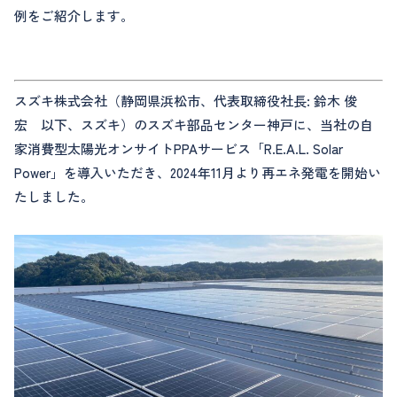
例をご紹介します。
スズキ株式会社（静岡県浜松市、代表取締役社長: 鈴木 俊
宏 以下、スズキ）のスズキ部品センター神戸に、当社の自
家消費型太陽光オンサイトPPAサービス「R.E.A.L. Solar
Power」を導入いただき、2024年11月より再エネ発電を開始い
たしました。