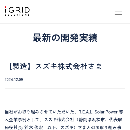
最新の開発実績
【製造】スズキ株式会社さま
2024.12.09
当社がお取り組みさせていただいた、R.E.A.L. Solar Power 導
入企業事例として、スズキ株式会社（静岡県浜松市、代表取
締役社長: 鈴木 俊宏 以下、スズキ）さまとのお取り組み事