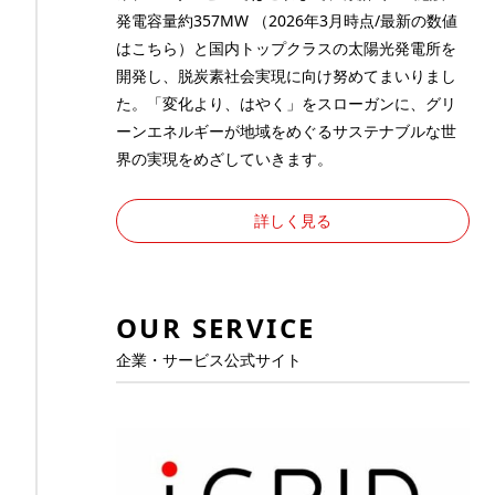
発電容量約357MW （2026年3月時点/最新の数値
は
こちら
）と国内トップクラスの太陽光発電所を
開発し、脱炭素社会実現に向け努めてまいりまし
た。「変化より、はやく」をスローガンに、グリ
ーンエネルギーが地域をめぐるサステナブルな世
界の実現をめざしていきます。
詳しく見る
OUR SERVICE
企業・サービス公式サイト