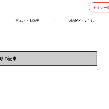
セミナー
再エネ・太陽光
地域GX・くらし
活動の記事