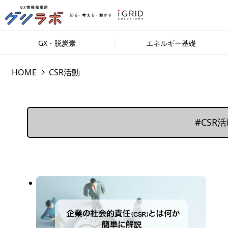
GX・脱炭素
エネルギー基礎
HOME
CSR活動
#CSR