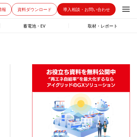
情報
資料ダウンロード
導入相談・お問い合わせ
蓄電池・EV
取材・レポート