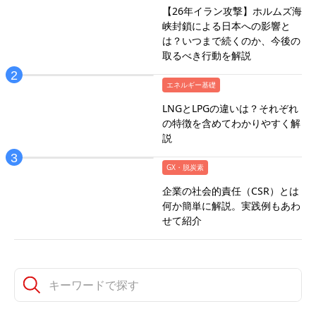
【26年イラン攻撃】ホルムズ海
峡封鎖による日本への影響と
は？いつまで続くのか、今後の
取るべき行動を解説
エネルギー基礎
LNGとLPGの違いは？それぞれ
の特徴を含めてわかりやすく解
説
GX・脱炭素
企業の社会的責任（CSR）とは
何か簡単に解説。実践例もあわ
せて紹介