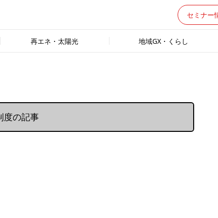
セミナー
再エネ・太陽光
地域GX・くらし
制度の記事