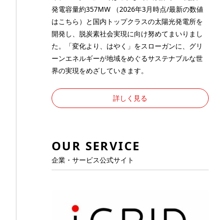
発電容量約357MW （2026年3月時点/最新の数値
は
こちら
）と国内トップクラスの太陽光発電所を
開発し、脱炭素社会実現に向け努めてまいりまし
た。「変化より、はやく」をスローガンに、グリ
ーンエネルギーが地域をめぐるサステナブルな世
界の実現をめざしていきます。
詳しく見る
OUR SERVICE
企業・サービス公式サイト