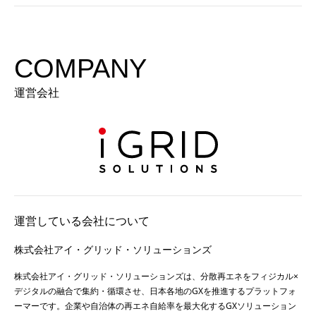
COMPANY
運営会社
運営している会社について
株式会社アイ・グリッド・ソリューションズ
株式会社アイ・グリッド・ソリューションズは、分散再エネをフィジカル×
デジタルの融合で集約・循環させ、日本各地のGXを推進するプラットフォ
ーマーです。企業や自治体の再エネ自給率を最大化するGXソリューション