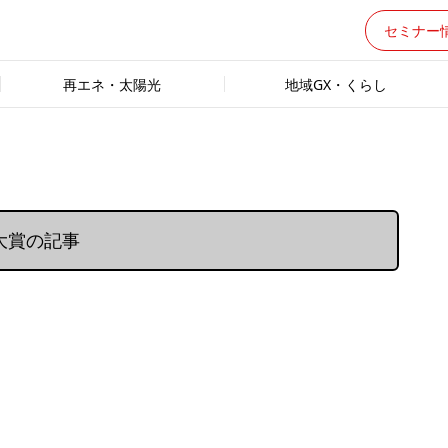
セミナー
再エネ・太陽光
地域GX・くらし
大賞の記事