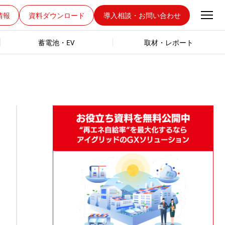
情報
資料ダウンロード
導入相談・お問い合わせ
蓄電池・EV
取材・レポート