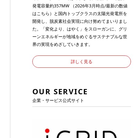
発電容量約357MW （2026年3月時点/最新の数値
は
こちら
）と国内トップクラスの太陽光発電所を
開発し、脱炭素社会実現に向け努めてまいりまし
た。「変化より、はやく」をスローガンに、グリ
ーンエネルギーが地域をめぐるサステナブルな世
界の実現をめざしていきます。
詳しく見る
OUR SERVICE
企業・サービス公式サイト