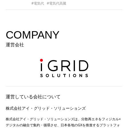
#電気代
#電気代高騰
COMPANY
運営会社
運営している会社について
株式会社アイ・グリッド・ソリューションズ
株式会社アイ・グリッド・ソリューションズは、分散再エネをフィジカル×
デジタルの融合で集約・循環させ、日本各地のGXを推進するプラットフォ