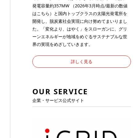
発電容量約357MW （2026年3月時点/最新の数値
は
こちら
）と国内トップクラスの太陽光発電所を
開発し、脱炭素社会実現に向け努めてまいりまし
た。「変化より、はやく」をスローガンに、グリ
ーンエネルギーが地域をめぐるサステナブルな世
界の実現をめざしていきます。
詳しく見る
OUR SERVICE
企業・サービス公式サイト