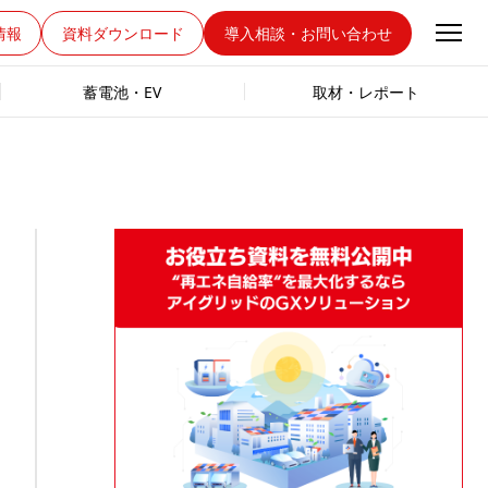
情報
資料ダウンロード
導入相談・お問い合わせ
蓄電池・EV
取材・レポート