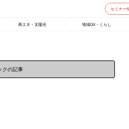
セミナー
再エネ・太陽光
地域GX・くらし
ックの記事