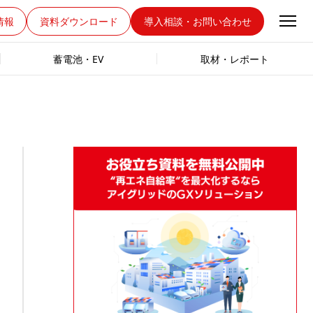
情報
資料ダウンロード
導入相談・お問い合わせ
蓄電池・EV
取材・レポート