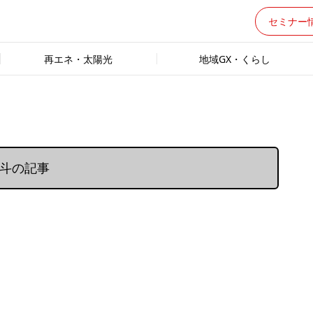
セミナー
再エネ・太陽光
地域GX・くらし
雄斗の記事