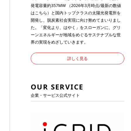
発電容量約357MW （2026年3月時点/最新の数値
は
こちら
）と国内トップクラスの太陽光発電所を
開発し、脱炭素社会実現に向け努めてまいりまし
た。「変化より、はやく」をスローガンに、グリ
ーンエネルギーが地域をめぐるサステナブルな世
界の実現をめざしていきます。
詳しく見る
OUR SERVICE
企業・サービス公式サイト