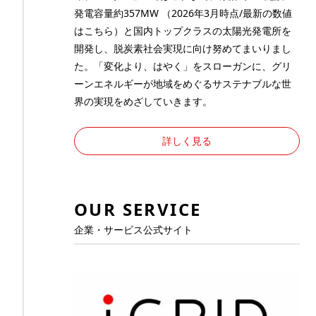
発電容量約357MW （2026年3月時点/最新の数値
は
こちら
）と国内トップクラスの太陽光発電所を
開発し、脱炭素社会実現に向け努めてまいりまし
た。「変化より、はやく」をスローガンに、グリ
ーンエネルギーが地域をめぐるサステナブルな世
界の実現をめざしていきます。
詳しく見る
OUR SERVICE
企業・サービス公式サイト