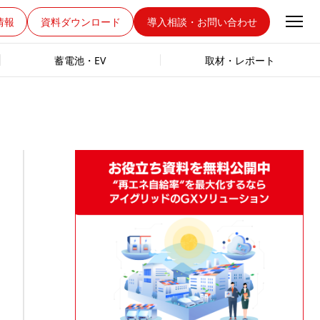
情報
資料ダウンロード
導入相談・お問い合わせ
蓄電池・EV
取材・レポート