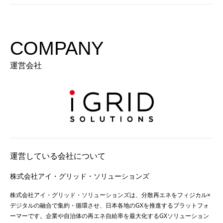
COMPANY
運営会社
運営している会社について
株式会社アイ・グリッド・ソリューションズ
株式会社アイ・グリッド・ソリューションズは、分散再エネをフィジカル×
デジタルの融合で集約・循環させ、日本各地のGXを推進するプラットフォ
ーマーです。企業や自治体の再エネ自給率を最大化するGXソリューション