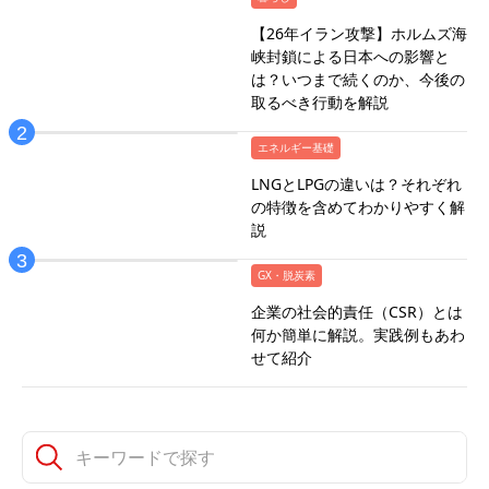
【26年イラン攻撃】ホルムズ海
峡封鎖による日本への影響と
は？いつまで続くのか、今後の
取るべき行動を解説
エネルギー基礎
LNGとLPGの違いは？それぞれ
の特徴を含めてわかりやすく解
説
GX・脱炭素
企業の社会的責任（CSR）とは
何か簡単に解説。実践例もあわ
せて紹介