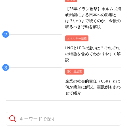
【26年イラン攻撃】ホルムズ海
峡封鎖による日本への影響と
は？いつまで続くのか、今後の
取るべき行動を解説
エネルギー基礎
LNGとLPGの違いは？それぞれ
の特徴を含めてわかりやすく解
説
GX・脱炭素
企業の社会的責任（CSR）とは
何か簡単に解説。実践例もあわ
せて紹介