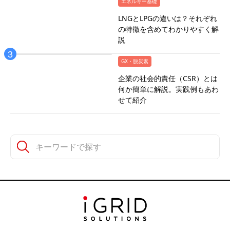
エネルギー基礎
LNGとLPGの違いは？それぞれ
の特徴を含めてわかりやすく解
説
GX・脱炭素
企業の社会的責任（CSR）とは
何か簡単に解説。実践例もあわ
せて紹介