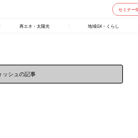
セミナー
再エネ・太陽光
地域GX・くらし
ォッシュの記事