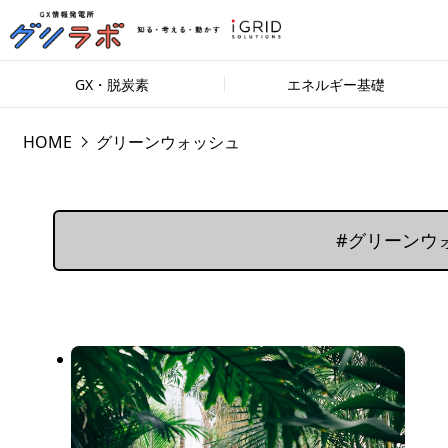
GX・脱炭素
エネルギー基礎
HOME
グリーンウォッシュ
#グリーンウ