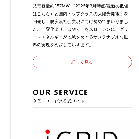
発電容量約357MW （2026年3月時点/最新の数値
は
こちら
）と国内トップクラスの太陽光発電所を
開発し、脱炭素社会実現に向け努めてまいりまし
た。「変化より、はやく」をスローガンに、グリ
ーンエネルギーが地域をめぐるサステナブルな世
界の実現をめざしていきます。
詳しく見る
OUR SERVICE
企業・サービス公式サイト