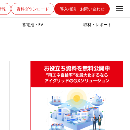
情報
資料ダウンロード
導入相談・お問い合わせ
蓄電池・EV
取材・レポート