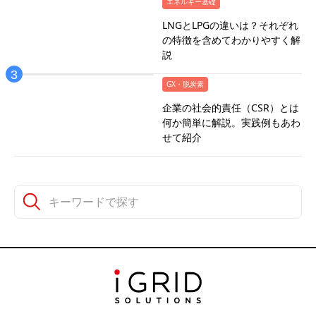
エネルギー基礎
LNGとLPGの違いは？それぞれ
の特徴を含めてわかりやすく解
説
GX・脱炭素
企業の社会的責任（CSR）とは
何か簡単に解説。実践例もあわ
せて紹介