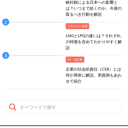
峡封鎖による日本への影響と
は？いつまで続くのか、今後の
取るべき行動を解説
エネルギー基礎
LNGとLPGの違いは？それぞれ
の特徴を含めてわかりやすく解
説
GX・脱炭素
企業の社会的責任（CSR）とは
何か簡単に解説。実践例もあわ
せて紹介